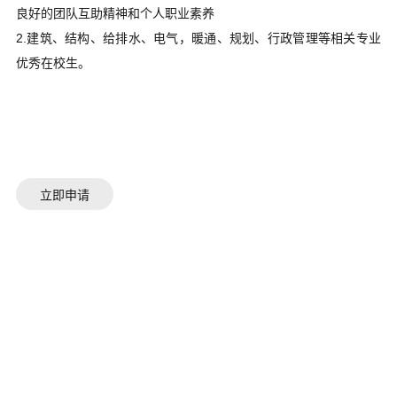
良好的团队互助精神和个人职业素养
2.建筑、结构、给排水、电气，暖通、规划、行政管理等相关专业
优秀在校生。
立即申请