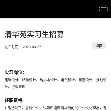
清华苑实习生招募
返回
发布时间： 2023-03-27
实习岗位：
建筑设计、结构设计、给排水设计、电气设计、暖通设计、规划设
计、行政管理
任职资格:
1.品行端正，忠诚企业，认同和遵循清华苑的的企业文化理念，有