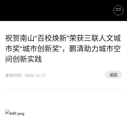
祝贺南山“百校焕新”荣获三联人文城
市奖“城市创新奖”，鹏清助力城市空
间创新实践
返回
发布时间：2025-11-17