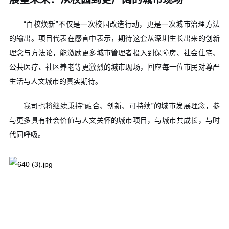
“百校焕新”不仅是一次校园改造行动，更是一次城市治理方法
的输出。项目代表在感言中表示，期待这套从深圳生长出来的创新
理念与方法论，能激励更多城市管理者投入到
保障房、社会住宅、
公共医疗、社区养老
等更激烈的城市现场，回应每一位市民对尊严
生活与人文城市的真实期待。
我司也将继续秉持“融合、创新、可持续”的城市发展理念，参
与更多具有社会价值与人文关怀的城市项目，与城市共成长，与时
代同呼吸。