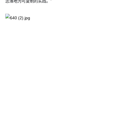
念落地为可复制的实践。”