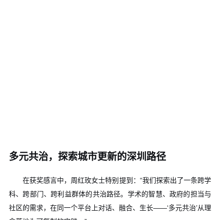
多元共治，探索城市更新的深圳路径
在获奖感言中，周红玫女士特别提到：“我们探索出了一条跨学
科、跨部门、跨利益群体的共治路径。学术的智慧、政府的担当与
社区的需求，在同一个平台上对话、融合、生长——‘多元共治’从理